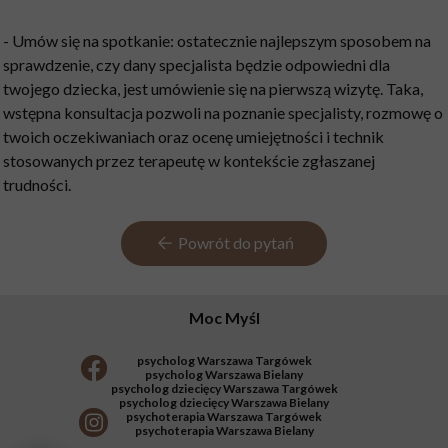
- Umów się na spotkanie: ostatecznie najlepszym sposobem na
sprawdzenie, czy dany specjalista będzie odpowiedni dla
twojego dziecka, jest umówienie się na pierwszą wizytę. Taka,
wstępna konsultacja pozwoli na poznanie specjalisty, rozmowę o
twoich oczekiwaniach oraz ocenę umiejętności i technik
stosowanych przez terapeutę w kontekście zgłaszanej
trudności.
Powrót do pytań
Moc Myśl
psycholog Warszawa Targówek
psycholog Warszawa Bielany
psycholog dziecięcy Warszawa Targówek
psycholog dziecięcy Warszawa Bielany
psychoterapia Warszawa Targówek
psychoterapia Warszawa Bielany