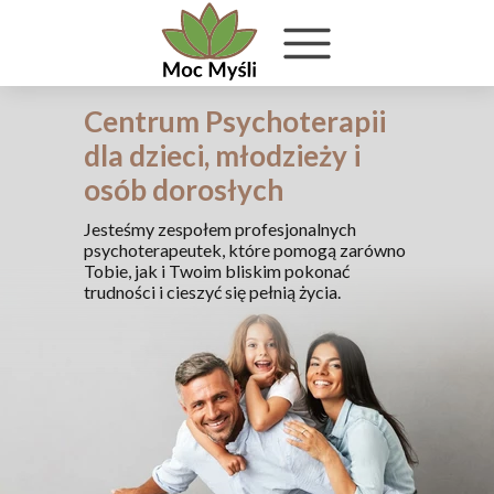
Centrum Psychoterapii
dla dzieci, młodzieży i
osób dorosłych
Jesteśmy zespołem profesjonalnych
psychoterapeutek, które pomogą zarówno
Tobie, jak i Twoim bliskim pokonać
trudności i cieszyć się pełnią życia.