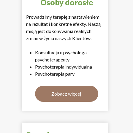
Osoby dorosłe
Prowadzimy terapię z nastawieniem
na rezultat i konkretne efekty. Naszą
misją jest dokonywania realnych
zmian w życiu naszych Klientów.
Konsultacja u psychologa
psychoterapeuty
Psychoterapia indywidualna
Psychoterapia pary
Zobacz więcej