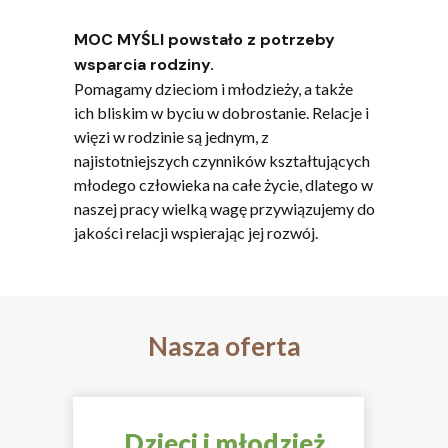
MOC MYŚLI powstało z potrzeby
wsparcia rodziny.
Pomagamy dzieciom i młodzieży, a także
ich bliskim w byciu w dobrostanie. Relacje i
więzi w rodzinie są jednym, z
najistotniejszych czynników kształtujących
młodego człowieka na całe życie, dlatego w
naszej pracy wielką wagę przywiązujemy do
jakości relacji wspierając jej rozwój.
Nasza oferta
Dzieci i młodzież