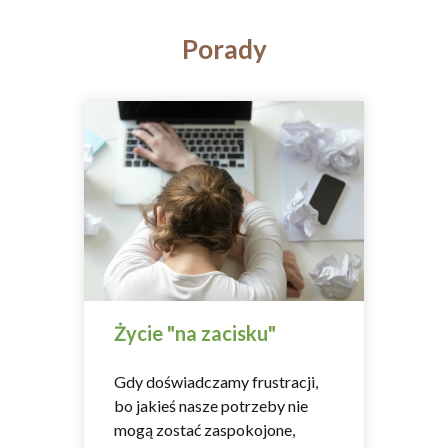
Porady
Życie "na zacisku"
Gdy doświadczamy frustracji,
bo jakieś nasze potrzeby nie
mogą zostać zaspokojone,