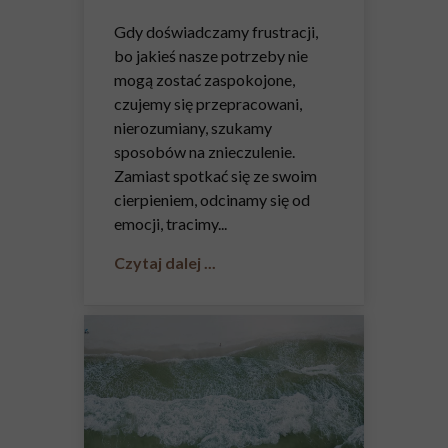
Gdy doświadczamy frustracji,
bo jakieś nasze potrzeby nie
mogą zostać zaspokojone,
czujemy się przepracowani,
nierozumiany, szukamy
sposobów na znieczulenie.
Zamiast spotkać się ze swoim
cierpieniem, odcinamy się od
emocji, tracimy...
Czytaj dalej ...